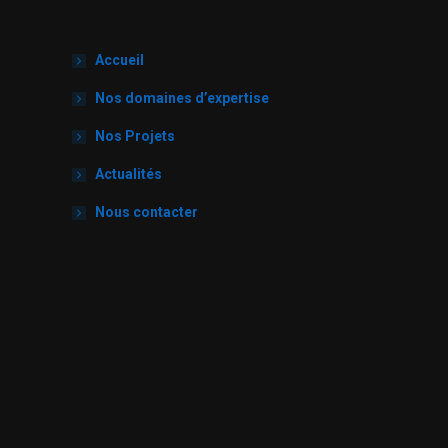
Accueil
Nos domaines d’expertise
Nos Projets
Actualités
Nous contacter