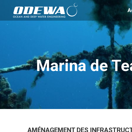
A
Marina de Tea
AMÉNAGEMENT DES INFRASTRUCTUR