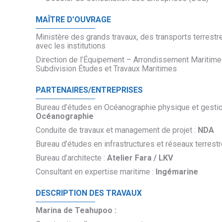
MAÎTRE D’OUVRAGE
Ministère des grands travaux, des transports terrestr
avec les institutions
Direction de l’Équipement – Arrondissement Maritime
Subdivision Études et Travaux Maritimes
PARTENAIRES/ENTREPRISES
Bureau d’études en Océanographie physique et gestion 
Océanographie
Conduite de travaux et management de projet :
NDA
Bureau d’études en infrastructures et réseaux terrestr
Bureau d’architecte :
Atelier Fara / LKV
Consultant en expertise maritime :
Ingémarine
DESCRIPTION DES TRAVAUX
Marina de Teahupoo :