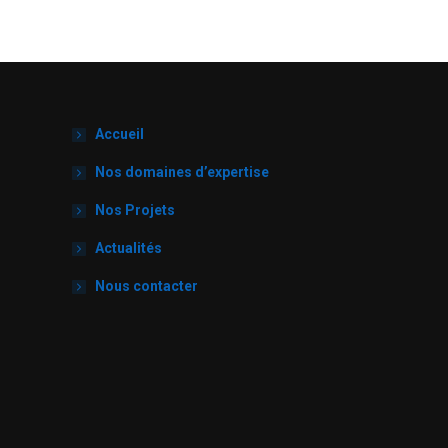
Accueil
Nos domaines d’expertise
Nos Projets
Actualités
Nous contacter