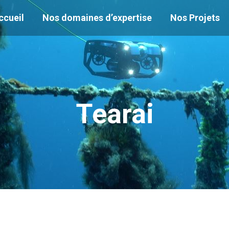
ccueil
Nos domaines d’expertise
Nos Projets
Tearai