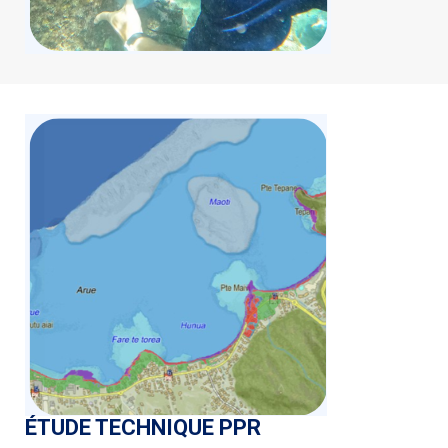
ÉTUDE TECHNIQUE PPR