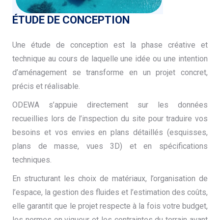
ÉTUDE DE CONCEPTION
Une étude de conception est la phase créative et
technique au cours de laquelle une idée ou une intention
d’aménagement se transforme en un projet concret,
précis et réalisable.
ODEWA s’appuie directement sur les données
recueillies lors de l’inspection du site pour traduire vos
besoins et vos envies en plans détaillés (esquisses,
plans de masse, vues 3D) et en spécifications
techniques.
En structurant les choix de matériaux, l’organisation de
l’espace, la gestion des fluides et l’estimation des coûts,
elle garantit que le projet respecte à la fois votre budget,
les normes en vigueur et les contraintes du terrain avant