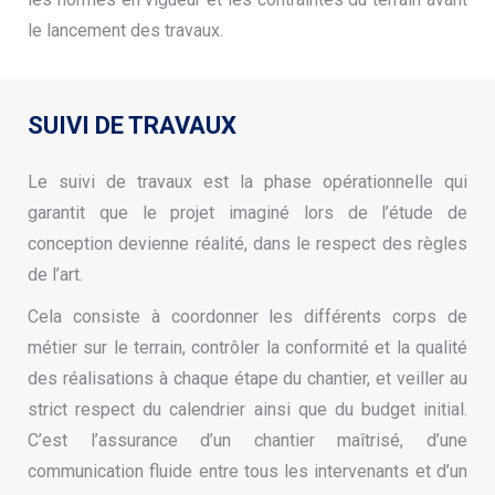
le lancement des travaux.
SUIVI DE TRAVAUX
Le suivi de travaux est la phase opérationnelle qui
garantit que le projet imaginé lors de l’étude de
conception devienne réalité, dans le respect des règles
de l’art.
Cela consiste à coordonner les différents corps de
métier sur le terrain, contrôler la conformité et la qualité
des réalisations à chaque étape du chantier, et veiller au
strict respect du calendrier ainsi que du budget initial.
C’est l’assurance d’un chantier maîtrisé, d’une
communication fluide entre tous les intervenants et d’un