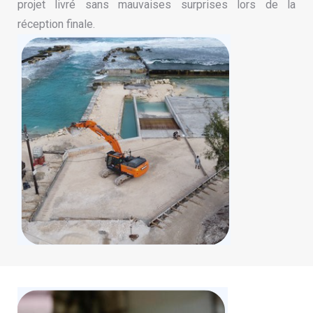
projet livré sans mauvaises surprises lors de la
réception finale.