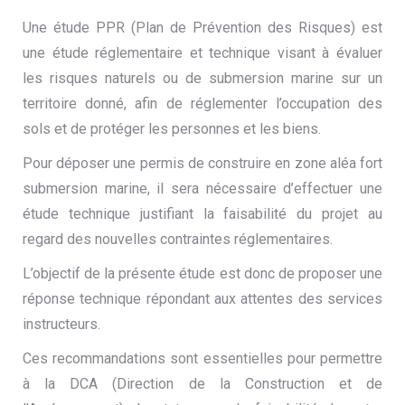
Une étude PPR (Plan de Prévention des Risques) est
une étude réglementaire et technique visant à évaluer
les risques naturels ou de submersion marine sur un
territoire donné, afin de réglementer l’occupation des
sols et de protéger les personnes et les biens.
Pour déposer une permis de construire en zone aléa fort
submersion marine, il sera nécessaire d’effectuer une
étude technique justifiant la faisabilité du projet au
regard des nouvelles contraintes réglementaires.
L’objectif de la présente étude est donc de proposer une
réponse technique répondant aux attentes des services
instructeurs.
Ces recommandations sont essentielles pour permettre
à la DCA (Direction de la Construction et de