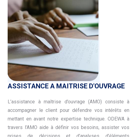
ASSISTANCE A MAITRISE D'OUVRAGE
L’
assistance à maîtrise d’ouvrage (AMO) consiste à
accompagner le client pour défendre vos intérêts en
mettant en avant notre expertise technique. ODEWA à
travers l’AMO aide à définir vos besoins, assister vos
prises de décisions et d’analyses d’éléments