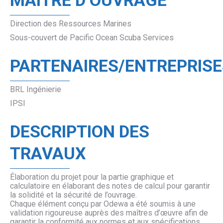
MAÎTRE D’OUVRAGE
Direction des Ressources Marines
Sous-couvert de Pacific Ocean Scuba Services
PARTENAIRES/ENTREPRISE
BRL Ingénierie
IPSI
DESCRIPTION DES
TRAVAUX
Élaboration du projet pour la partie graphique et
calculatoire en élaborant des notes de calcul pour garantir
la solidité et la sécurité de l’ouvrage.
Chaque élément conçu par Odewa a été soumis à une
validation rigoureuse auprès des maîtres d’œuvre afin de
garantir la conformité aux normes et aux spécifications