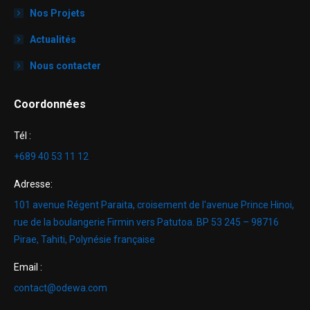
Nos Projets
Actualités
Nous contacter
Coordonnées
Tél :
+689 40 53 11 12
Adresse:
101 avenue Régent Paraita, croisement de l'avenue Prince Hinoi,
rue de la boulangerie Firmin vers Patutoa. BP 53 245 – 98716
Pirae, Tahiti, Polynésie française
Email :
contact@odewa.com