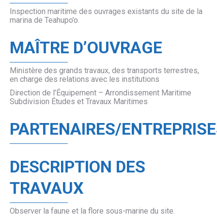
Inspection maritime des ouvrages existants du site de la
marina de Teahupo’o.
MAÎTRE D’OUVRAGE
Ministère des grands travaux, des transports terrestres,
en charge des relations avec les institutions
Direction de l’Équipement – Arrondissement Maritime
Subdivision Études et Travaux Maritimes
PARTENAIRES/ENTREPRISE
DESCRIPTION DES
TRAVAUX
Observer la faune et la flore sous-marine du site.