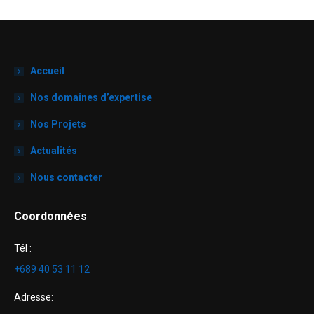
Accueil
Nos domaines d’expertise
Nos Projets
Actualités
Nous contacter
Coordonnées
Tél :
+689 40 53 11 12
Adresse: