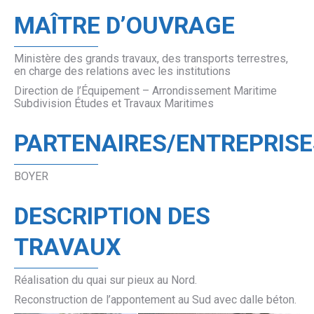
MAÎTRE D’OUVRAGE
Ministère des grands travaux, des transports terrestres,
en charge des relations avec les institutions
Direction de l’Équipement – Arrondissement Maritime
Subdivision Études et Travaux Maritimes
PARTENAIRES/ENTREPRISE
BOYER
DESCRIPTION DES
TRAVAUX
Réalisation du quai sur pieux au Nord.
Reconstruction de l’appontement au Sud avec dalle béton.