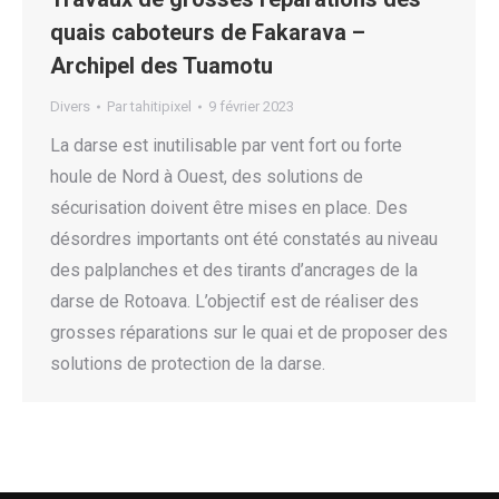
quais caboteurs de Fakarava –
Archipel des Tuamotu
Divers
Par
tahitipixel
9 février 2023
La darse est inutilisable par vent fort ou forte
houle de Nord à Ouest, des solutions de
sécurisation doivent être mises en place. Des
désordres importants ont été constatés au niveau
des palplanches et des tirants d’ancrages de la
darse de Rotoava. L’objectif est de réaliser des
grosses réparations sur le quai et de proposer des
solutions de protection de la darse.