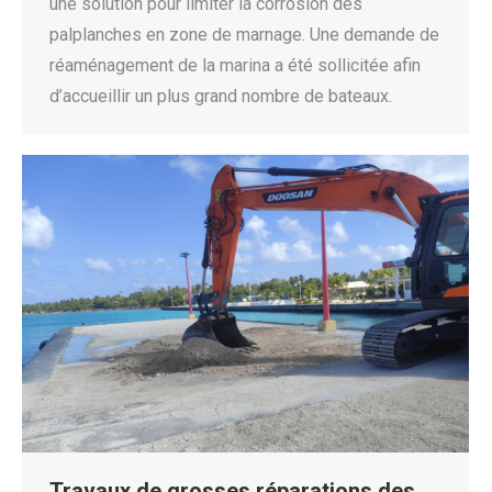
une solution pour limiter la corrosion des
palplanches en zone de marnage. Une demande de
réaménagement de la marina a été sollicitée afin
d’accueillir un plus grand nombre de bateaux.
Travaux de grosses réparations des