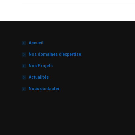
Accueil
Nos domaines d’expertise
Nos Projets
Actualités
Nous contacter