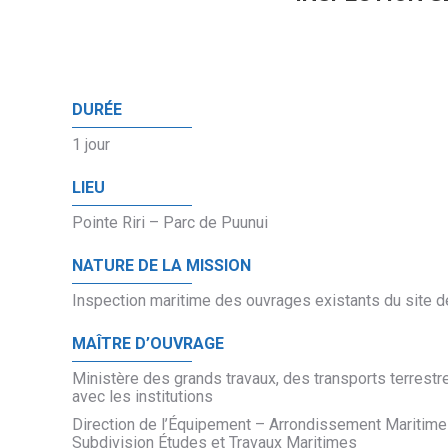
DURÉE
1 jour
LIEU
Pointe Riri – Parc de Puunui
NATURE DE LA MISSION
Inspection maritime des ouvrages existants du site de 
MAÎTRE D’OUVRAGE
Ministère des grands travaux, des transports terrestr
avec les institutions
Direction de l’Équipement – Arrondissement Maritime
Subdivision Études et Travaux Maritimes