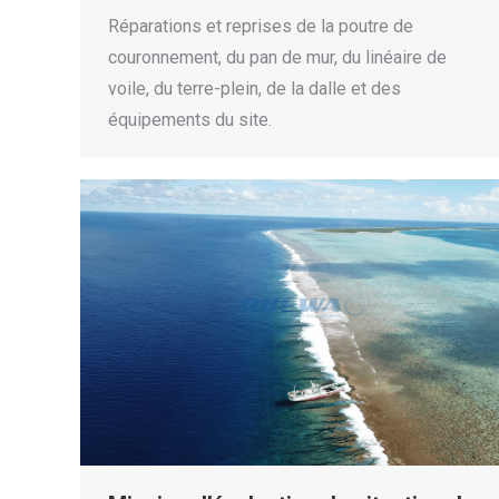
Réparations et reprises de la poutre de
couronnement, du pan de mur, du linéaire de
voile, du terre-plein, de la dalle et des
équipements du site.