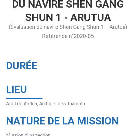
DU NAVIRE SHEN GANG
SHUN 1 - ARUTUA
(Évaluation du navire Shen Gang Shun 1 – Arutua)
Référence n°2020-05
DURÉE
LIEU
Atoll de Arutua, Archipel des Tuamotu
NATURE DE LA MISSION
Mission d’inspection