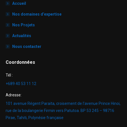
Accueil
Nos domaines d’expertise
Nos Projets
Actualités
Nous contacter
Coordonnées
Tél :
+689 40 53 11 12
Adresse:
101 avenue Régent Paraita, croisement de l'avenue Prince Hinoi,
rue de la boulangerie Firmin vers Patutoa. BP 53 245 – 98716
Pirae, Tahiti, Polynésie française