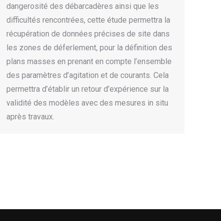
dangerosité des débarcadères ainsi que les
difficultés rencontrées, cette étude permettra la
récupération de données précises de site dans
les zones de déferlement, pour la définition des
plans masses en prenant en compte l’ensemble
des paramètres d’agitation et de courants. Cela
permettra d’établir un retour d’expérience sur la
validité des modèles avec des mesures in situ
après travaux.