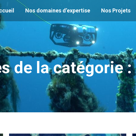
ccueil
Nos domaines d’expertise
Nos Projets
s de la catégorie :