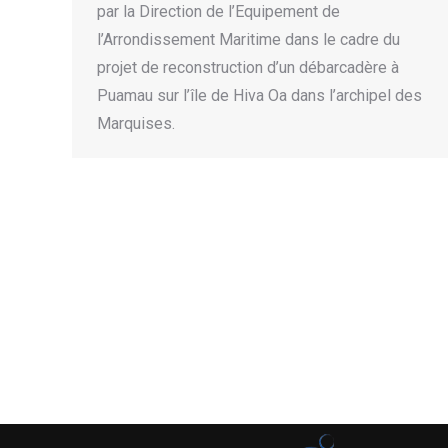
par la Direction de l’Equipement de
l’Arrondissement Maritime dans le cadre du
projet de reconstruction d’un débarcadère à
Puamau sur l’île de Hiva Oa dans l’archipel des
Marquises.