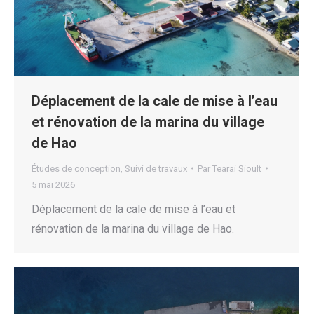
Déplacement de la cale de mise à l’eau
et rénovation de la marina du village
de Hao
Études de conception
,
Suivi de travaux
Par
Tearai Sioult
5 mai 2026
Déplacement de la cale de mise à l’eau et
rénovation de la marina du village de Hao.