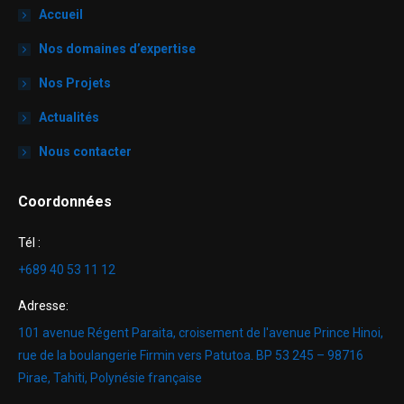
Accueil
Nos domaines d’expertise
Nos Projets
Actualités
Nous contacter
Coordonnées
Tél :
+689 40 53 11 12
Adresse:
101 avenue Régent Paraita, croisement de l'avenue Prince Hinoi,
rue de la boulangerie Firmin vers Patutoa. BP 53 245 – 98716
Pirae, Tahiti, Polynésie française