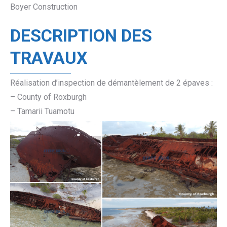
Boyer Construction
DESCRIPTION DES
TRAVAUX
Réalisation d’inspection de démantèlement de 2 épaves :
– County of Roxburgh
– Tamarii Tuamotu