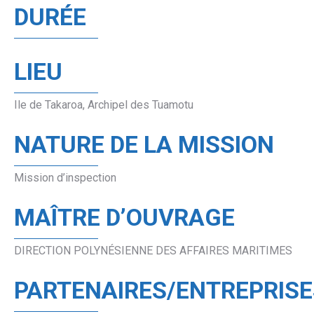
DURÉE
LIEU
Ile de Takaroa, Archipel des Tuamotu
NATURE DE LA MISSION
Mission d’inspection
MAÎTRE D’OUVRAGE
DIRECTION POLYNÉSIENNE DES AFFAIRES MARITIMES
PARTENAIRES/ENTREPRISE