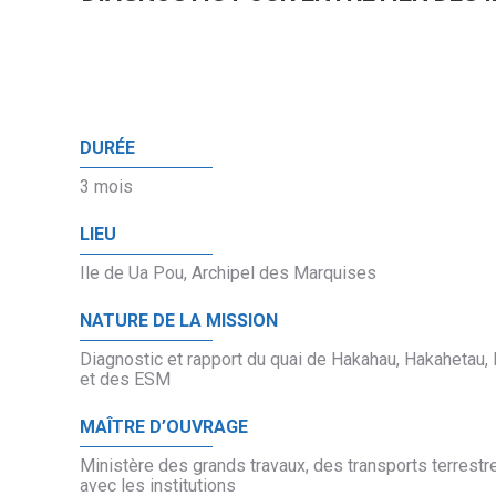
DURÉE
3 mois
LIEU
Ile de Ua Pou, Archipel des Marquises
NATURE DE LA MISSION
Diagnostic et rapport du quai de Hakahau, Hakahetau, 
et des ESM
MAÎTRE D’OUVRAGE
Ministère des grands travaux, des transports terrestr
avec les institutions