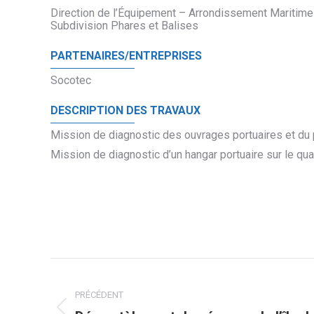
Direction de l’Équipement – Arrondissement Maritime
Subdivision Phares et Balises
PARTENAIRES/ENTREPRISES
Socotec
DESCRIPTION DES TRAVAUX
Mission de diagnostic des ouvrages portuaires et du 
Mission de diagnostic d’un hangar portuaire sur le qu
Navigation
PRÉCÉDENT
de