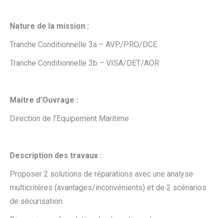
Nature de la mission :
Tranche Conditionnelle 3a – AVP/PRO/DCE
Tranche Conditionnelle 3b – VISA/DET/AOR
Maître d’Ouvrage :
Direction de l’Equipement Maritime
Description des travaux :
Proposer 2 solutions de réparations avec une analyse
multicritères (avantages/inconvénients) et de 2 scénarios
de sécurisation.