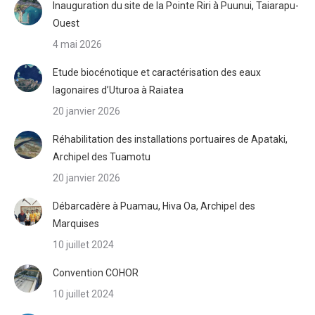
Inauguration du site de la Pointe Riri à Puunui, Taiarapu-
Ouest
4 mai 2026
Etude biocénotique et caractérisation des eaux
lagonaires d’Uturoa à Raiatea
20 janvier 2026
Réhabilitation des installations portuaires de Apataki,
Archipel des Tuamotu
20 janvier 2026
Débarcadère à Puamau, Hiva Oa, Archipel des
Marquises
10 juillet 2024
Convention COHOR
10 juillet 2024