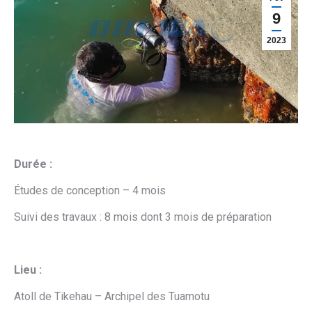
9
2023
Durée
:
Études de conception – 4 mois
Suivi des travaux : 8 mois dont 3 mois de préparation
Lieu :
Atoll de Tikehau – Archipel des Tuamotu