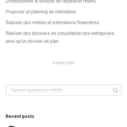
Dimensionner la solution de réparation retenu.
Proposer un planning de réalisation.
Réaliser des métrés et estimations financières.
Réaliser des dossiers de consultation des entreprises
ainsi qu’un dossier de plan.
9 février 2023
Recherche
:
Recent posts