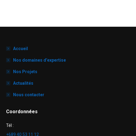
Accueil
Nos domaines d’expertise
Nos Projets
Actualités
Nous contacter
Coordonnées
Tél :
+689 40 53 11 12