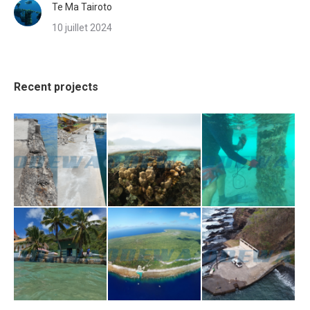
Te Ma Tairoto
10 juillet 2024
Recent projects