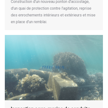
Construction d’un nouveau ponton d’accostage,
d’un quai de protection contre l’agitation, reprise
des enrochements intérieurs et extérieurs et mise
en place d’un remblai.