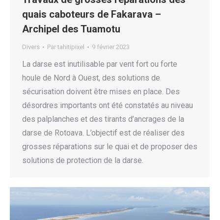
quais caboteurs de Fakarava –
Archipel des Tuamotu
Divers
Par
tahitipixel
9 février 2023
La darse est inutilisable par vent fort ou forte
houle de Nord à Ouest, des solutions de
sécurisation doivent être mises en place. Des
désordres importants ont été constatés au niveau
des palplanches et des tirants d’ancrages de la
darse de Rotoava. L’objectif est de réaliser des
grosses réparations sur le quai et de proposer des
solutions de protection de la darse.