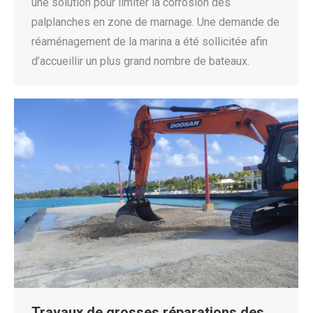
une solution pour limiter la corrosion des
palplanches en zone de marnage. Une demande de
réaménagement de la marina a été sollicitée afin
d’accueillir un plus grand nombre de bateaux.
Travaux de grosses réparations des